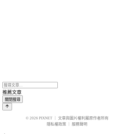
推薦文章
關閉搜尋
© 2026
PIXNET
｜
文章與圖片權利屬原作者所有
隱私權政策
｜
服務聲明