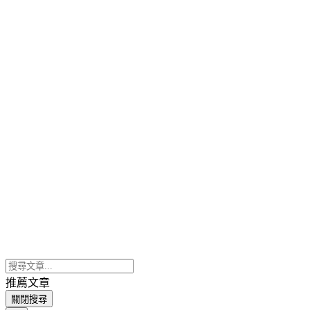
推薦文章
關閉搜尋