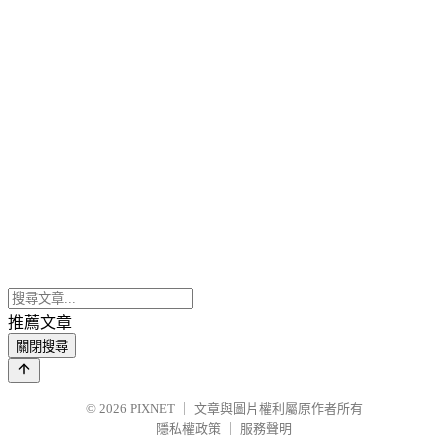
推薦文章
關閉搜尋
© 2026
PIXNET
｜
文章與圖片權利屬原作者所有
隱私權政策
｜
服務聲明