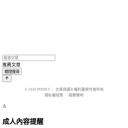
推薦文章
關閉搜尋
© 2026
PIXNET
｜
文章與圖片權利屬原作者所有
隱私權政策
｜
服務聲明
⚠️
成人內容提醒