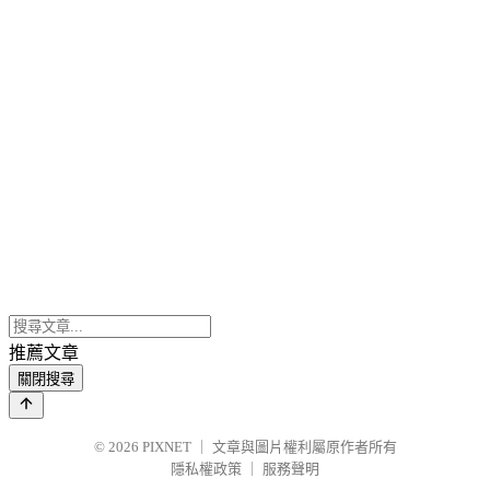
推薦文章
關閉搜尋
© 2026
PIXNET
｜
文章與圖片權利屬原作者所有
隱私權政策
｜
服務聲明