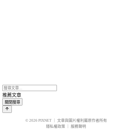
推薦文章
關閉搜尋
© 2026
PIXNET
｜
文章與圖片權利屬原作者所有
隱私權政策
｜
服務聲明