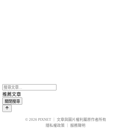
推薦文章
關閉搜尋
© 2026
PIXNET
｜
文章與圖片權利屬原作者所有
隱私權政策
｜
服務聲明