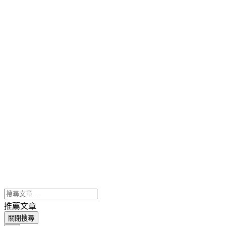
推薦文章
關閉搜尋