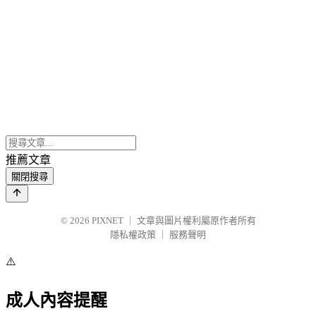
推薦文章
關閉搜尋
© 2026
PIXNET
｜
文章與圖片權利屬原作者所有
隱私權政策
｜
服務聲明
⚠️
成人內容提醒