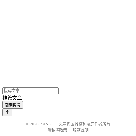
推薦文章
關閉搜尋
© 2026
PIXNET
｜
文章與圖片權利屬原作者所有
隱私權政策
｜
服務聲明