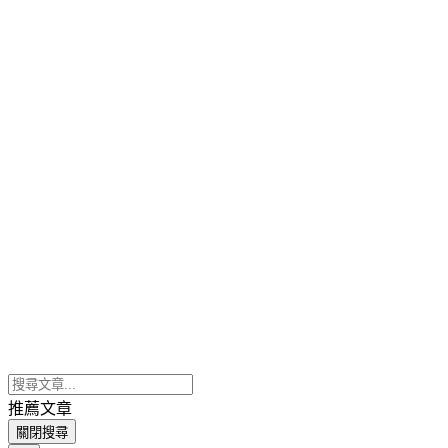
推薦文章
關閉搜尋