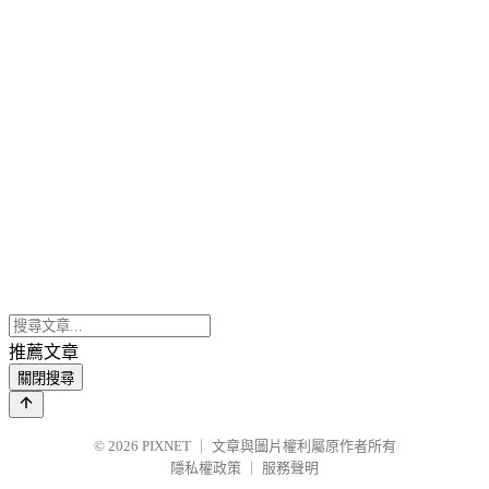
推薦文章
關閉搜尋
© 2026
PIXNET
｜
文章與圖片權利屬原作者所有
隱私權政策
｜
服務聲明