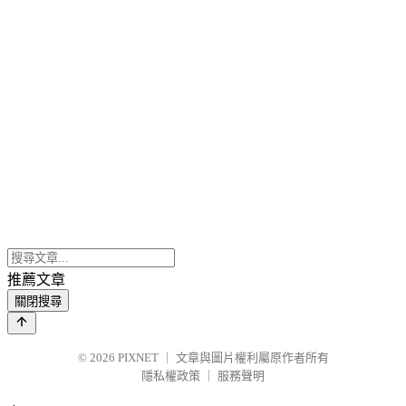
推薦文章
關閉搜尋
© 2026
PIXNET
｜
文章與圖片權利屬原作者所有
隱私權政策
｜
服務聲明