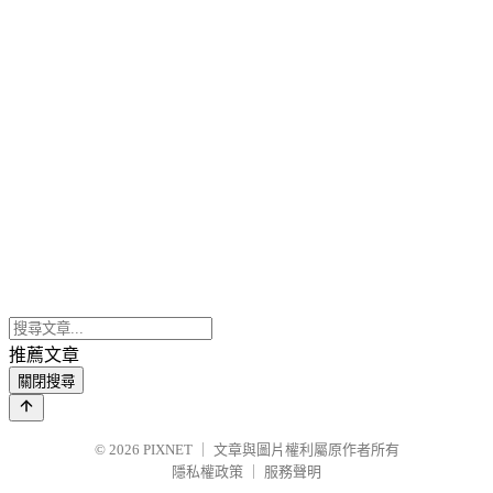
推薦文章
關閉搜尋
© 2026
PIXNET
｜
文章與圖片權利屬原作者所有
隱私權政策
｜
服務聲明