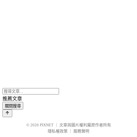
推薦文章
關閉搜尋
© 2026
PIXNET
｜
文章與圖片權利屬原作者所有
隱私權政策
｜
服務聲明