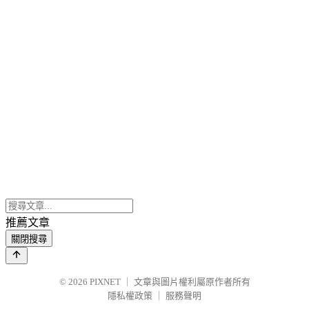
推薦文章
關閉搜尋
© 2026
PIXNET
｜
文章與圖片權利屬原作者所有
隱私權政策
｜
服務聲明