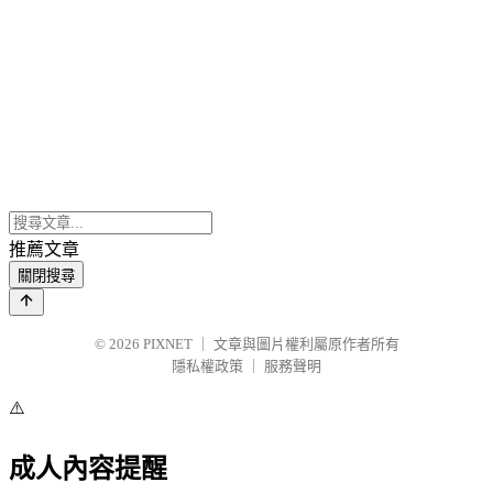
推薦文章
關閉搜尋
© 2026
PIXNET
｜
文章與圖片權利屬原作者所有
隱私權政策
｜
服務聲明
⚠️
成人內容提醒