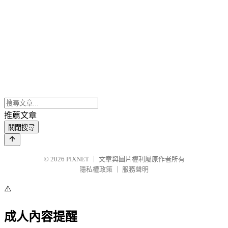
推薦文章
關閉搜尋
© 2026
PIXNET
｜
文章與圖片權利屬原作者所有
隱私權政策
｜
服務聲明
⚠️
成人內容提醒