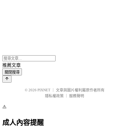
推薦文章
關閉搜尋
© 2026
PIXNET
｜
文章與圖片權利屬原作者所有
隱私權政策
｜
服務聲明
⚠️
成人內容提醒