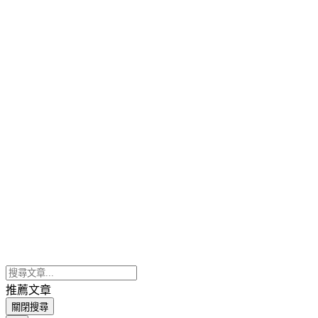
推薦文章
關閉搜尋