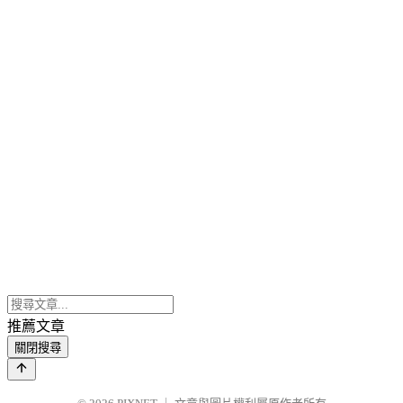
推薦文章
關閉搜尋