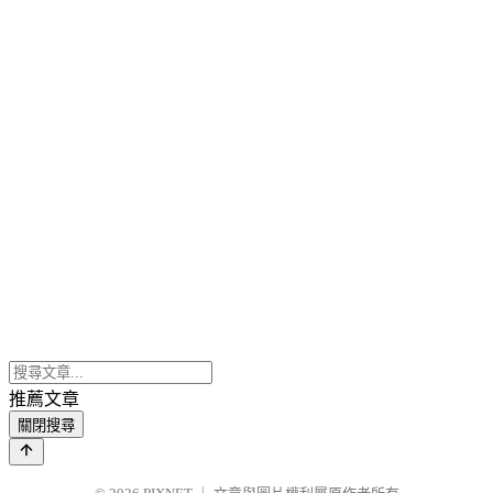
推薦文章
關閉搜尋