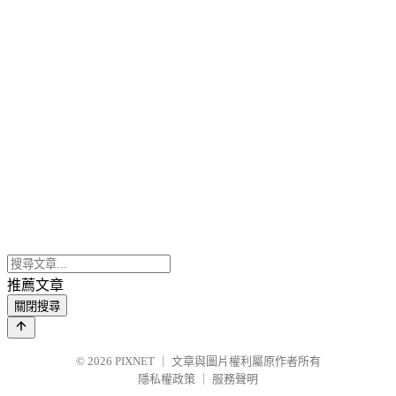
推薦文章
關閉搜尋
© 2026
PIXNET
｜
文章與圖片權利屬原作者所有
隱私權政策
｜
服務聲明