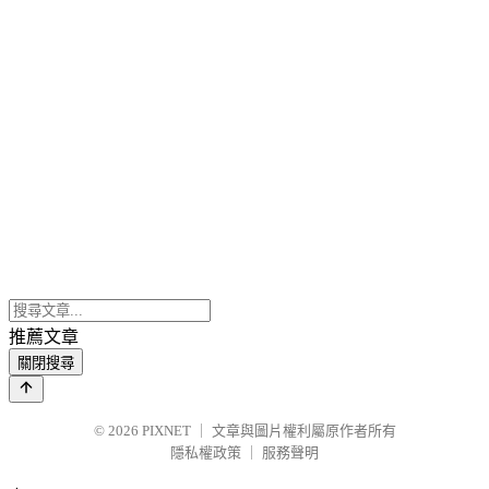
推薦文章
關閉搜尋
© 2026
PIXNET
｜
文章與圖片權利屬原作者所有
隱私權政策
｜
服務聲明