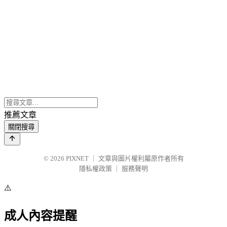
推薦文章
關閉搜尋
© 2026
PIXNET
｜
文章與圖片權利屬原作者所有
隱私權政策
｜
服務聲明
⚠️
成人內容提醒