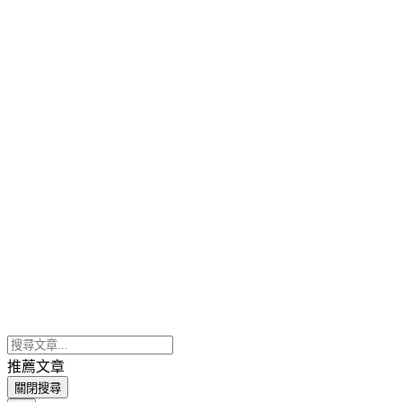
推薦文章
關閉搜尋