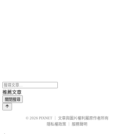
推薦文章
關閉搜尋
© 2026
PIXNET
｜
文章與圖片權利屬原作者所有
隱私權政策
｜
服務聲明