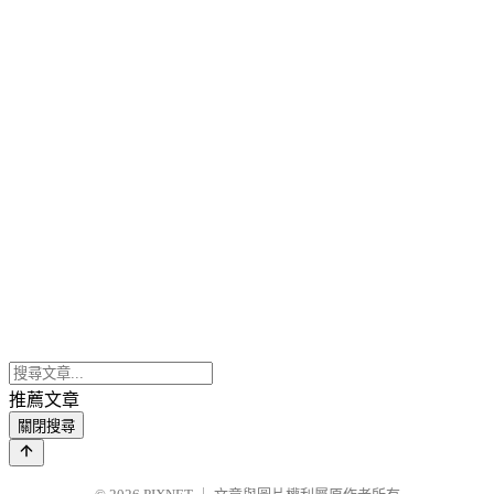
推薦文章
關閉搜尋