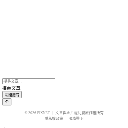
推薦文章
關閉搜尋
© 2026
PIXNET
｜
文章與圖片權利屬原作者所有
隱私權政策
｜
服務聲明