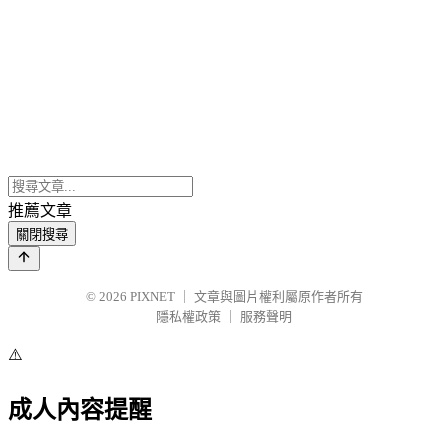
推薦文章
關閉搜尋
© 2026
PIXNET
｜
文章與圖片權利屬原作者所有
隱私權政策
｜
服務聲明
⚠️
成人內容提醒