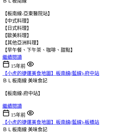
ＢＬ板南線
【板南線-亞東醫院站】
【中式料理】
【日式料理】
【歐美料理】
【其他亞洲料理】
【早午餐、下午茶、咖啡、甜點】
繼續閱讀
15年前
【小虎的捷運美食地圖】板南線(藍線)-府中站
ＢＬ板南線
美味食記
【板南線-府中站】
繼續閱讀
15年前
【小虎的捷運美食地圖】板南線(藍線)-板橋站
ＢＬ板南線
美味食記