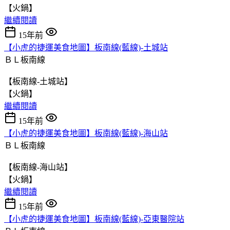
【火鍋】
繼續閱讀
15年前
【小虎的捷運美食地圖】板南線(藍線)-土城站
ＢＬ板南線
【板南線-土城站】
【火鍋】
繼續閱讀
15年前
【小虎的捷運美食地圖】板南線(藍線)-海山站
ＢＬ板南線
【板南線-海山站】
【火鍋】
繼續閱讀
15年前
【小虎的捷運美食地圖】板南線(藍線)-亞東醫院站