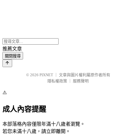
推薦文章
關閉搜尋
© 2026
PIXNET
｜
文章與圖片權利屬原作者所有
隱私權政策
｜
服務聲明
⚠️
成人內容提醒
本部落格內容僅限年滿十八歲者瀏覽。
若您未滿十八歲，請立即離開。