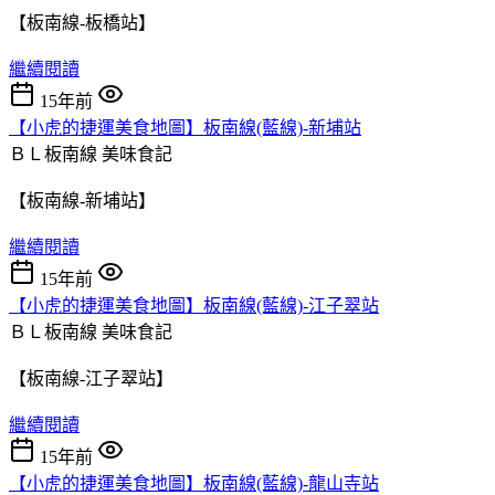
【板南線-板橋站】
繼續閱讀
15年前
【小虎的捷運美食地圖】板南線(藍線)-新埔站
ＢＬ板南線
美味食記
【板南線-新埔站】
繼續閱讀
15年前
【小虎的捷運美食地圖】板南線(藍線)-江子翠站
ＢＬ板南線
美味食記
【板南線-江子翠站】
繼續閱讀
15年前
【小虎的捷運美食地圖】板南線(藍線)-龍山寺站