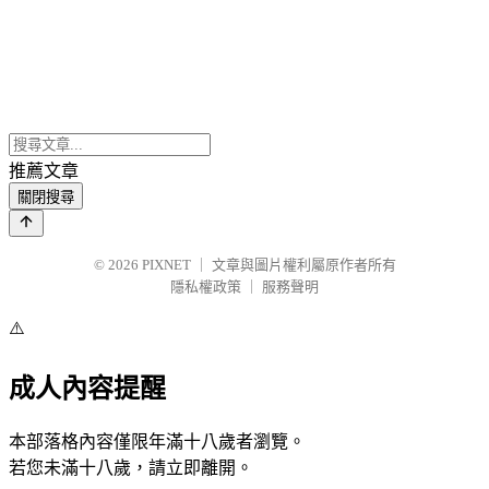
推薦文章
關閉搜尋
© 2026
PIXNET
｜
文章與圖片權利屬原作者所有
隱私權政策
｜
服務聲明
⚠️
成人內容提醒
本部落格內容僅限年滿十八歲者瀏覽。
若您未滿十八歲，請立即離開。