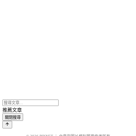
推薦文章
關閉搜尋