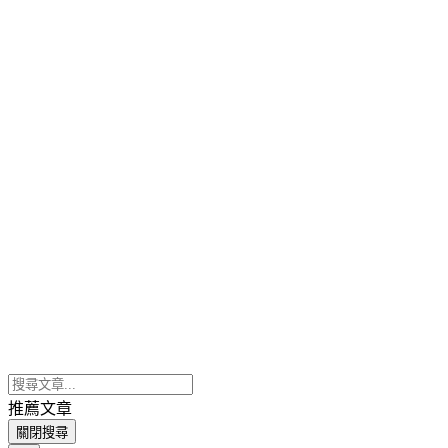
推薦文章
關閉搜尋