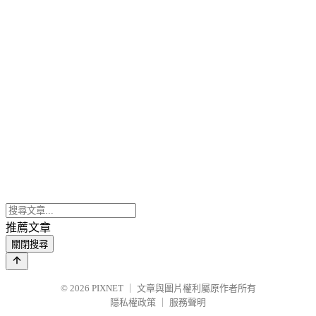
推薦文章
關閉搜尋
© 2026
PIXNET
｜
文章與圖片權利屬原作者所有
隱私權政策
｜
服務聲明