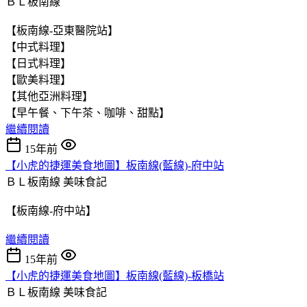
ＢＬ板南線
【板南線-亞東醫院站】
【中式料理】
【日式料理】
【歐美料理】
【其他亞洲料理】
【早午餐、下午茶、咖啡、甜點】
繼續閱讀
15年前
【小虎的捷運美食地圖】板南線(藍線)-府中站
ＢＬ板南線
美味食記
【板南線-府中站】
繼續閱讀
15年前
【小虎的捷運美食地圖】板南線(藍線)-板橋站
ＢＬ板南線
美味食記