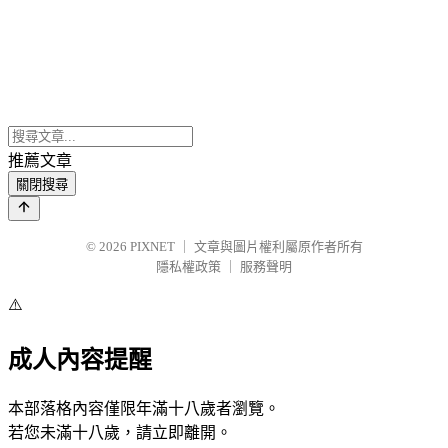
推薦文章
關閉搜尋
© 2026
PIXNET
｜
文章與圖片權利屬原作者所有
隱私權政策
｜
服務聲明
⚠️
成人內容提醒
本部落格內容僅限年滿十八歲者瀏覽。
若您未滿十八歲，請立即離開。