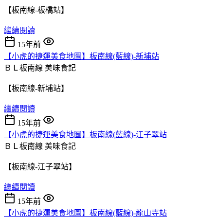
【板南線-板橋站】
繼續閱讀
15年前
【小虎的捷運美食地圖】板南線(藍線)-新埔站
ＢＬ板南線
美味食記
【板南線-新埔站】
繼續閱讀
15年前
【小虎的捷運美食地圖】板南線(藍線)-江子翠站
ＢＬ板南線
美味食記
【板南線-江子翠站】
繼續閱讀
15年前
【小虎的捷運美食地圖】板南線(藍線)-龍山寺站