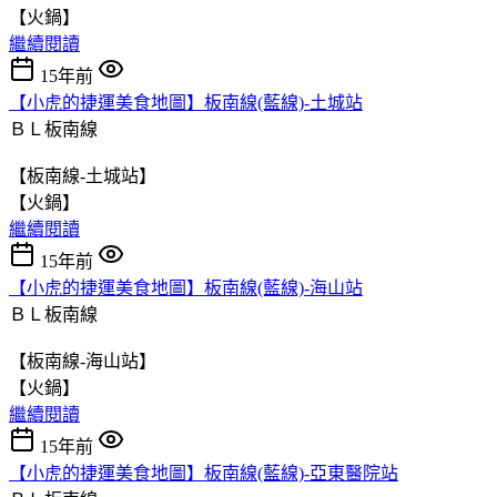
【火鍋】
繼續閱讀
15年前
【小虎的捷運美食地圖】板南線(藍線)-土城站
ＢＬ板南線
【板南線-土城站】
【火鍋】
繼續閱讀
15年前
【小虎的捷運美食地圖】板南線(藍線)-海山站
ＢＬ板南線
【板南線-海山站】
【火鍋】
繼續閱讀
15年前
【小虎的捷運美食地圖】板南線(藍線)-亞東醫院站