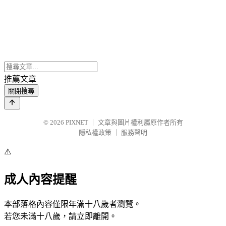
推薦文章
關閉搜尋
© 2026
PIXNET
｜
文章與圖片權利屬原作者所有
隱私權政策
｜
服務聲明
⚠️
成人內容提醒
本部落格內容僅限年滿十八歲者瀏覽。
若您未滿十八歲，請立即離開。