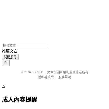
推薦文章
關閉搜尋
© 2026
PIXNET
｜
文章與圖片權利屬原作者所有
隱私權政策
｜
服務聲明
⚠️
成人內容提醒