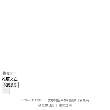
推薦文章
關閉搜尋
© 2026
PIXNET
｜
文章與圖片權利屬原作者所有
隱私權政策
｜
服務聲明