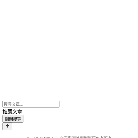
推薦文章
關閉搜尋