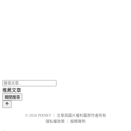
推薦文章
關閉搜尋
© 2026
PIXNET
｜
文章與圖片權利屬原作者所有
隱私權政策
｜
服務聲明