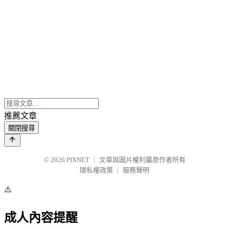
推薦文章
關閉搜尋
© 2026
PIXNET
｜
文章與圖片權利屬原作者所有
隱私權政策
｜
服務聲明
⚠️
成人內容提醒