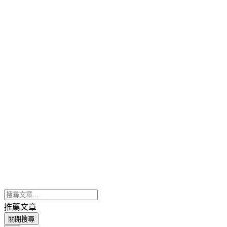
推薦文章
關閉搜尋