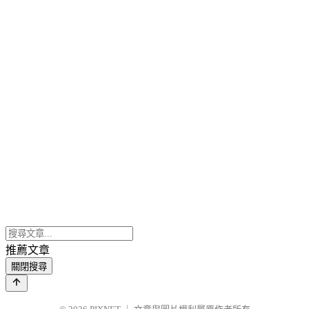
推薦文章
關閉搜尋