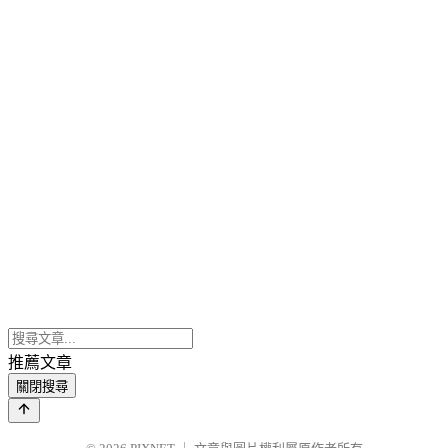
推薦文章
關閉搜尋