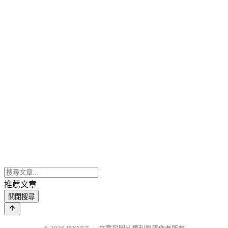
推薦文章
關閉搜尋