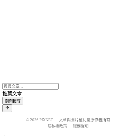
推薦文章
關閉搜尋
© 2026
PIXNET
｜
文章與圖片權利屬原作者所有
隱私權政策
｜
服務聲明