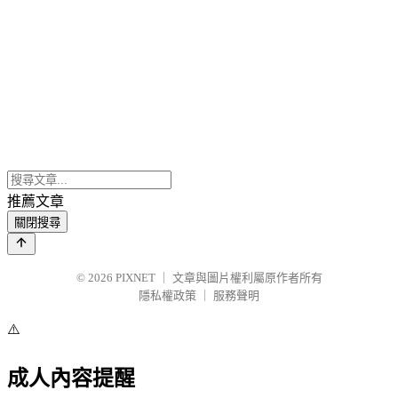
推薦文章
關閉搜尋
© 2026
PIXNET
｜
文章與圖片權利屬原作者所有
隱私權政策
｜
服務聲明
⚠️
成人內容提醒