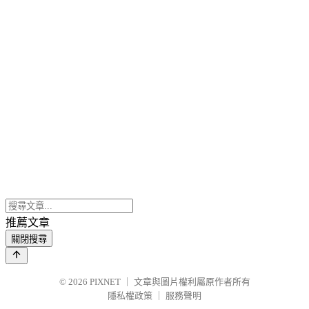
推薦文章
關閉搜尋
© 2026
PIXNET
｜
文章與圖片權利屬原作者所有
隱私權政策
｜
服務聲明