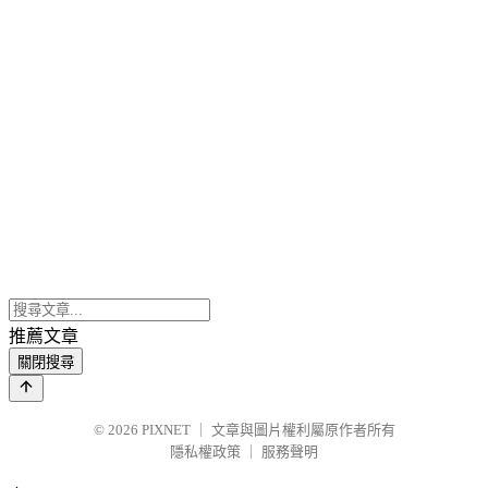
推薦文章
關閉搜尋
© 2026
PIXNET
｜
文章與圖片權利屬原作者所有
隱私權政策
｜
服務聲明